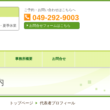
ご予約・お問い合わせはこちらへ
049-292-9003
・夏季休業
お問合せフォームはこちら
事務所概要
お問合せ
内
トップページ
代表者プロフィール