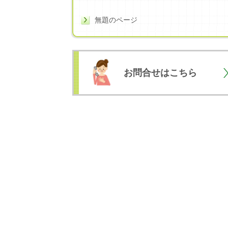
無題のページ
お問合せはこちら