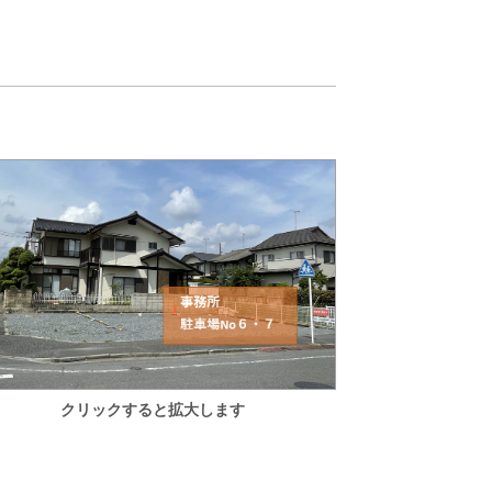
クリックすると拡大します