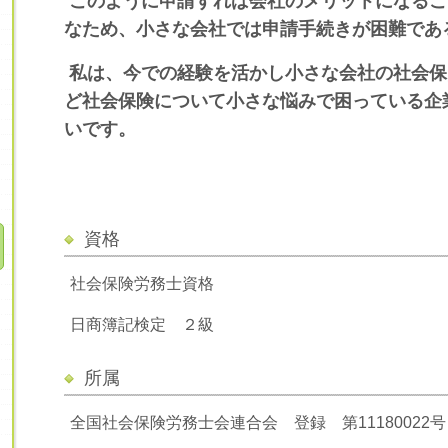
このように申請すれば会社のメリットになるこ
なため、小さな会社では申請手続きが困難であ
私は、今での経験を活かし小さな会社の社会保
ど社会保険について小さな悩みで困っている企
いです。
資格
社会保険労務士資格
日商簿記検定 ２級
所属
全国社会保険労務士会連合会 登録 第11180022号