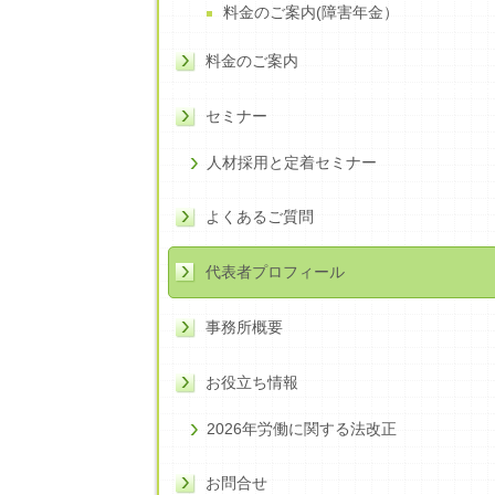
料金のご案内(障害年金）
料金のご案内
セミナー
人材採用と定着セミナー
よくあるご質問
代表者プロフィール
事務所概要
お役立ち情報
2026年労働に関する法改正
お問合せ