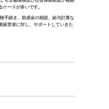
とも労働保険及び社会保険制度が複雑
るケースが多いです。
険手続き、助成金の相談、給与計算な
業経営者に対し、サポートしていきた