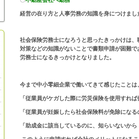
経営の在り方と人事労務の知識を身につけまし
社会保険労務士になろうと思ったきっかけは、
対策などの知識がないことで書類申請が困難で
労務士になるきっかけとなりました。
今まで中小零細企業で働いてきて感じたことは
「従業員がケガした際に労災保険を使用すれば
「従業員が妊娠したら社会保険料が免除になる
「助成金に該当しているのに、知らいないから