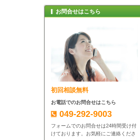
お問合せはこちら
初回相談無料
お電話でのお問合せはこちら
049-292-9003
フォームでのお問合せは24時間受け付
けております。お気軽にご連絡くださ