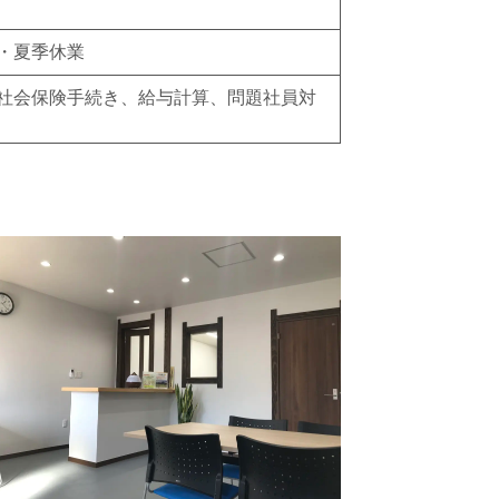
・夏季休業
社会保険手続き、給与計算、問題社員対