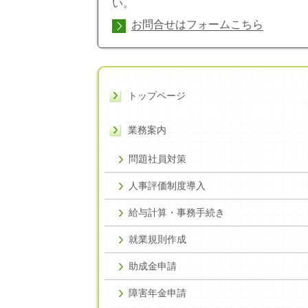
い。
お問合せはフォームこちら
トップページ
業務案内
問題社員対策
人事評価制度導入
給与計算・事務手続き
就業規則作成
助成金申請
障害年金申請