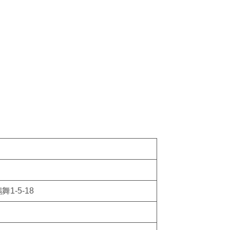
舞1-5-18