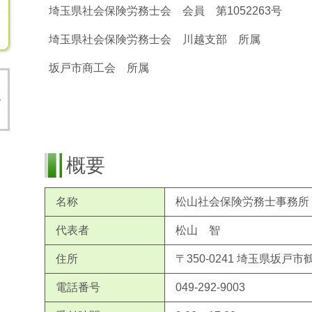
埼玉県社会保険労務士会 会員 第1052263号
埼玉県社会保険労務士会 川越支部 所属
坂戸市商工会 所属
概要
名称
松山社会保険労務士事務所
代表者
松山 智
住所
〒350-0241 埼玉県坂戸市鶴
電話番号
049-292-9003